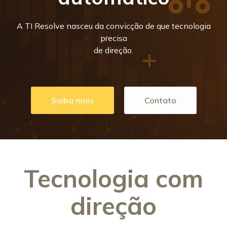
A TI Resolve nasceu da convicção de que tecnologia
precisa
de direção.
Saiba mais
Contato
Tecnologia com
direção