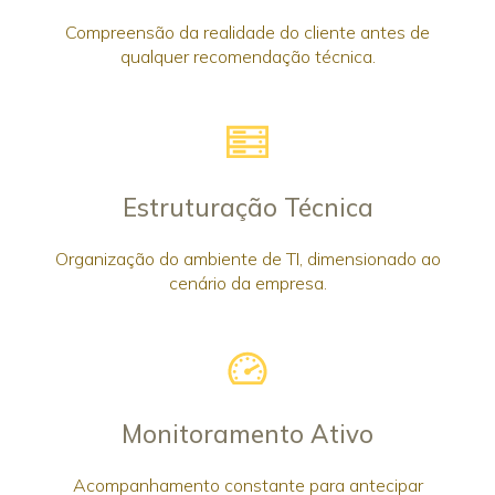
Compreensão da realidade do cliente antes de
qualquer recomendação técnica.
Estruturação Técnica
Organização do ambiente de TI, dimensionado ao
cenário da empresa.
Monitoramento Ativo
Acompanhamento constante para antecipar