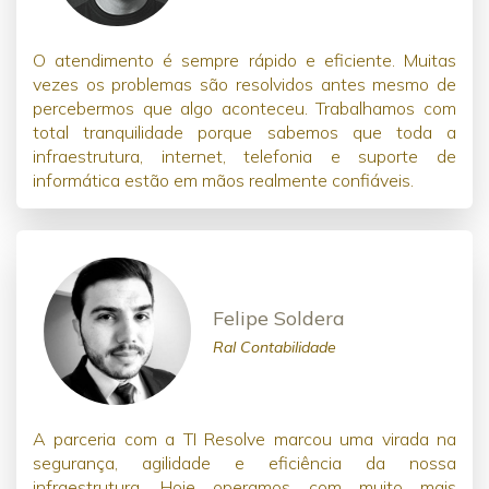
O atendimento é sempre rápido e eficiente. Muitas
vezes os problemas são resolvidos antes mesmo de
percebermos que algo aconteceu. Trabalhamos com
total tranquilidade porque sabemos que toda a
infraestrutura, internet, telefonia e suporte de
informática estão em mãos realmente confiáveis.
Felipe Soldera
Ral Contabilidade
A parceria com a TI Resolve marcou uma virada na
segurança, agilidade e eficiência da nossa
infraestrutura. Hoje operamos com muito mais