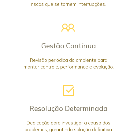
riscos que se tornem interrupções.
Gestão Contínua
Revisão periódica do ambiente para
manter controle, performance e evolução.
Resolução Determinada
Dedicação para investigar a causa dos
problemas, garantindo solução definitiva.