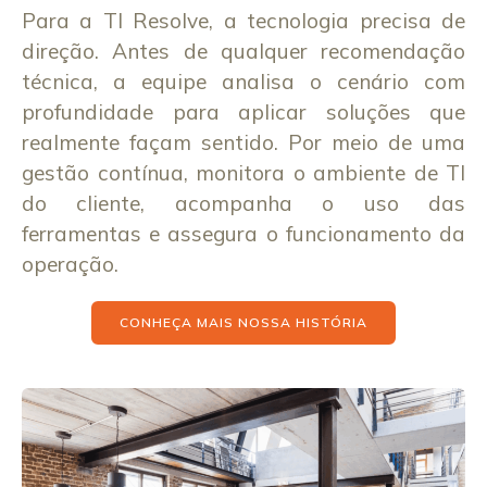
Para a TI Resolve, a tecnologia precisa de
direção. Antes de qualquer recomendação
técnica, a equipe analisa o cenário com
profundidade para aplicar soluções que
realmente façam sentido. Por meio de uma
gestão contínua, monitora o ambiente de TI
do cliente, acompanha o uso das
ferramentas e assegura o funcionamento da
operação.
CONHEÇA MAIS NOSSA HISTÓRIA