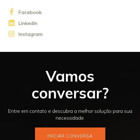
Facebook
LinkedIn
Instagram
Vamos
conversar?
Entre em contato e descubra a melhor solução para sua
necessidade.
INICIAR CONVERSA