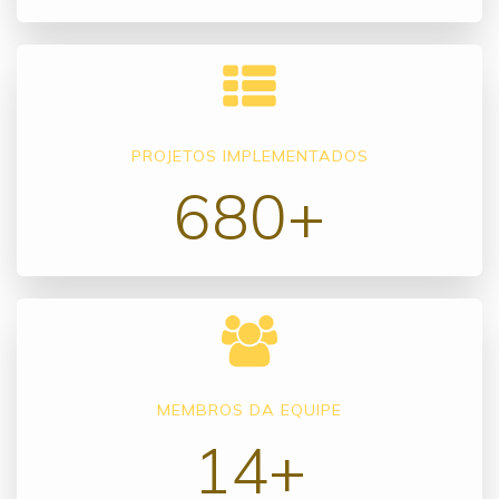
PROJETOS IMPLEMENTADOS
680+
MEMBROS DA EQUIPE
14+