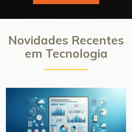
Novidades Recentes
em Tecnologia