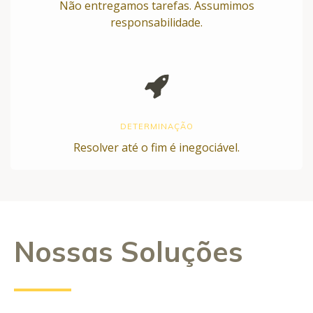
Não entregamos tarefas. Assumimos
responsabilidade.
DETERMINAÇÃO
Resolver até o fim é inegociável.
Nossas Soluções