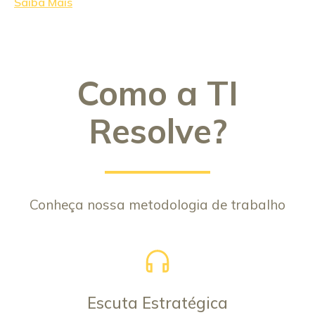
Saiba Mais
Como a TI
Resolve?
Conheça nossa metodologia de trabalho
Escuta Estratégica