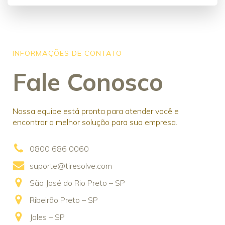
INFORMAÇÕES DE CONTATO
Fale Conosco
Nossa equipe está pronta para atender você e
encontrar a melhor solução para sua empresa.
0800 686 0060
suporte@tiresolve.com
São José do Rio Preto – SP
Ribeirão Preto – SP
Jales – SP