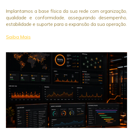
Implantamos a base física da sua rede com organização,
qualidade e conformidade, assegurando desempenho,
estabilidade e suporte para a expansão da sua operação.
Saiba Mais