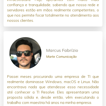
confiança e tranquilidade, sabendo que nossa rede e
servidores estão em mãos realmente competentes, o
que nos permite focar totalmente no atendimento aos
nossos clientes.
Marcus Fabrízio
Marte Comunicação
Passei meses procurando uma empresa de TI que
realmente dominasse Windows, macOS e Linux. Não
encontrava nada que atendesse essa necessidade
até conhecer a TI Resolve. Eles apresentaram uma
proposta sólida e, desde então, vêm executando o
trabalho com maestria há anos na minha empresa.