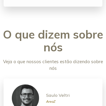
O que dizem sobre
nós
Veja o que nossos clientes estão dizendo sobre
nós
Saulo Veltri
AreaZ