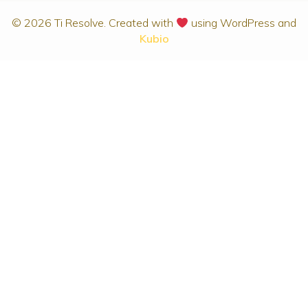
© 2026 Ti Resolve. Created with
using WordPress and
Kubio