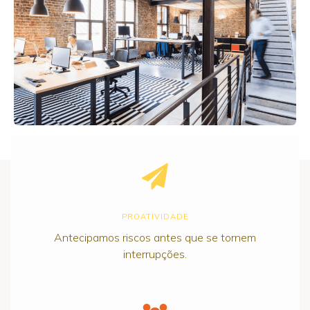
PROATIVIDADE
Antecipamos riscos antes que se tornem
interrupções.