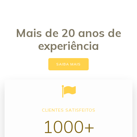
Mais de 20 anos de
experiência
SAIBA MAIS
CLIENTES SATISFEITOS
1000+