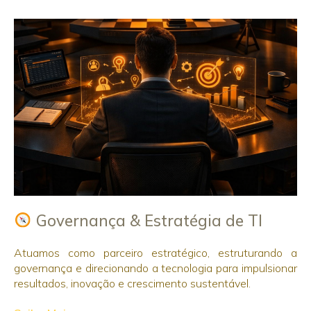
Governança & Estratégia de TI
Atuamos como parceiro estratégico, estruturando a
governança e direcionando a tecnologia para impulsionar
resultados, inovação e crescimento sustentável.