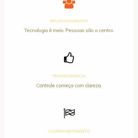
RELACIONAMENTO
Tecnologia é meio. Pessoas são o centro.
TRANSPARÊNCIA
Controle começa com clareza.
COMPROMETIMENTO