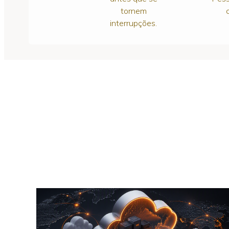
tornem
interrupções.