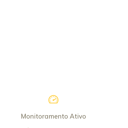
Monitoramento Ativo