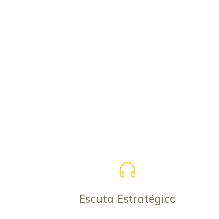
Escuta Estratégica