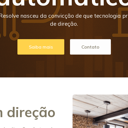
 Resolve nasceu da convicção de que tecnologia pr
de direção.
Saiba mais
Contato
 direção