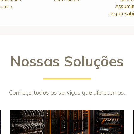
Assumi
centro.
responsabi
Nossas Soluções
Conheça todos os serviços que oferecemos.