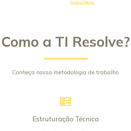
Saiba Mais
Como a TI Resolve?
Conheça nossa metodologia de trabalho
Estruturação Técnica