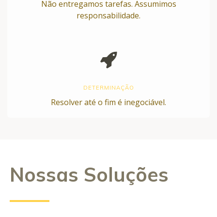
Não entregamos tarefas. Assumimos
responsabilidade.
DETERMINAÇÃO
Resolver até o fim é inegociável.
Nossas Soluções