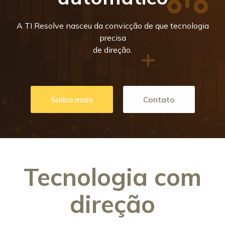
A TI Resolve nasceu da convicção de que tecnologia
precisa
de direção.
Saiba mais
Contato
Tecnologia com
direção