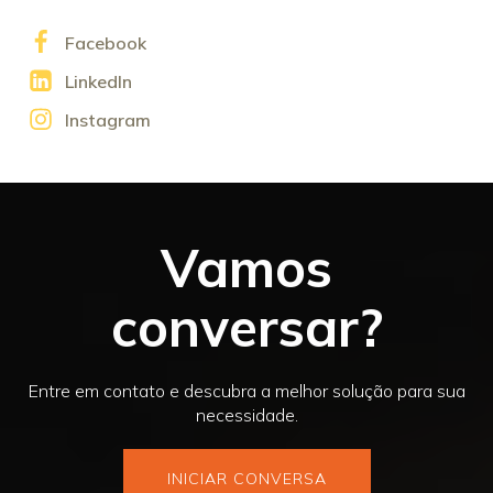
Facebook
LinkedIn
Instagram
Vamos
conversar?
Entre em contato e descubra a melhor solução para sua
necessidade.
INICIAR CONVERSA