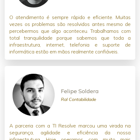
O atendimento é sempre rápido e eficiente. Muitas
vezes os problemas são resolvidos antes mesmo de
percebermos que algo aconteceu. Trabalhamos com
total tranquilidade porque sabemos que toda a
infraestrutura, internet, telefonia e suporte de
informática estão em mãos realmente confiáveis.
Felipe Soldera
Ral Contabilidade
A parceria com a TI Resolve marcou uma virada na
segurança, agilidade e eficiência da nossa
infraestrutura. Hoje operamos com muito mais