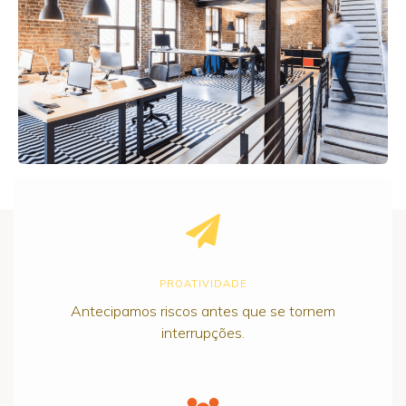
PROATIVIDADE
Antecipamos riscos antes que se tornem
interrupções.