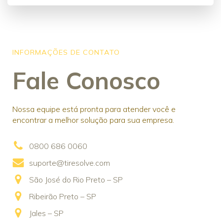
INFORMAÇÕES DE CONTATO
Fale Conosco
Nossa equipe está pronta para atender você e
encontrar a melhor solução para sua empresa.
0800 686 0060
suporte@tiresolve.com
São José do Rio Preto – SP
Ribeirão Preto – SP
Jales – SP