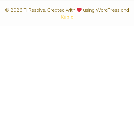
© 2026 Ti Resolve. Created with
using WordPress and
Kubio