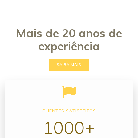
Mais de 20 anos de
experiência
SAIBA MAIS
CLIENTES SATISFEITOS
1000+