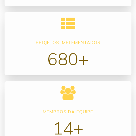
PROJETOS IMPLEMENTADOS
680+
MEMBROS DA EQUIPE
14+