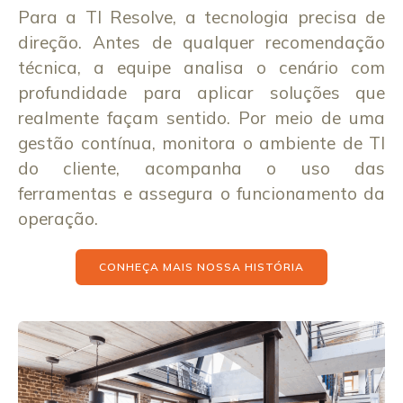
Para a TI Resolve, a tecnologia precisa de
direção. Antes de qualquer recomendação
técnica, a equipe analisa o cenário com
profundidade para aplicar soluções que
realmente façam sentido. Por meio de uma
gestão contínua, monitora o ambiente de TI
do cliente, acompanha o uso das
ferramentas e assegura o funcionamento da
operação.
CONHEÇA MAIS NOSSA HISTÓRIA