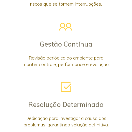
riscos que se tornem interrupções.
Gestão Contínua
Revisão periódica do ambiente para
manter controle, performance e evolução.
Resolução Determinada
Dedicação para investigar a causa dos
problemas, garantindo solução definitiva.