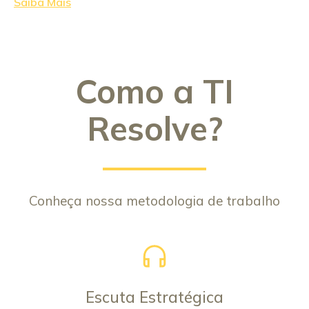
Saiba Mais
Como a TI
Resolve?
Conheça nossa metodologia de trabalho
Escuta Estratégica