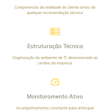
Compreensão da realidade do cliente antes de
qualquer recomendação técnica.
Estruturação Técnica
Organização do ambiente de TI, dimensionado ao
cenário da empresa.
Monitoramento Ativo
Acompanhamento constante para antecipar