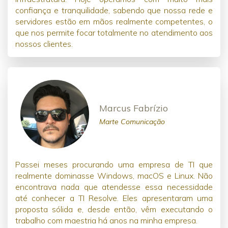
confiança e tranquilidade, sabendo que nossa rede e
servidores estão em mãos realmente competentes, o
que nos permite focar totalmente no atendimento aos
nossos clientes.
Marcus Fabrízio
Marte Comunicação
Passei meses procurando uma empresa de TI que
realmente dominasse Windows, macOS e Linux. Não
encontrava nada que atendesse essa necessidade
até conhecer a TI Resolve. Eles apresentaram uma
proposta sólida e, desde então, vêm executando o
trabalho com maestria há anos na minha empresa.