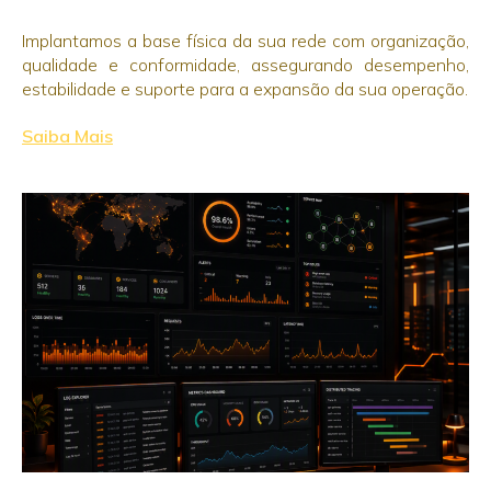
Implantamos a base física da sua rede com organização,
qualidade e conformidade, assegurando desempenho,
estabilidade e suporte para a expansão da sua operação.
Saiba Mais