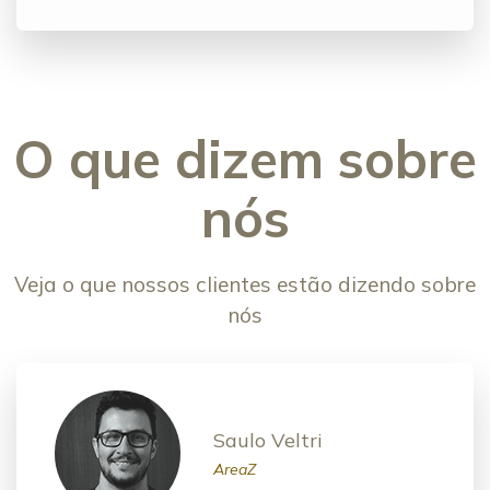
O que dizem sobre
nós
Veja o que nossos clientes estão dizendo sobre
nós
Saulo Veltri
AreaZ