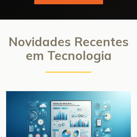
Novidades Recentes
em Tecnologia