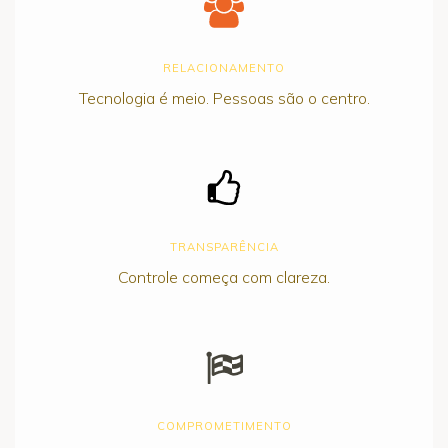
RELACIONAMENTO
Tecnologia é meio. Pessoas são o centro.
TRANSPARÊNCIA
Controle começa com clareza.
COMPROMETIMENTO