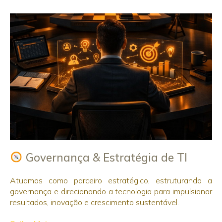
Governança & Estratégia de TI
Atuamos como parceiro estratégico, estruturando a
governança e direcionando a tecnologia para impulsionar
resultados, inovação e crescimento sustentável.