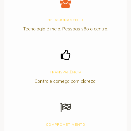
RELACIONAMENTO
Tecnologia é meio. Pessoas são o centro.
TRANSPARÊNCIA
Controle começa com clareza.
COMPROMETIMENTO