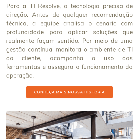
Para a TI Resolve, a tecnologia precisa de
direção. Antes de qualquer recomendação
técnica, a equipe analisa o cenário com
profundidade para aplicar soluções que
realmente façam sentido. Por meio de uma
gestão contínua, monitora o ambiente de TI
do cliente, acompanha o uso das
ferramentas e assegura o funcionamento da
operação.
CONHEÇA MAIS NOSSA HISTÓRIA