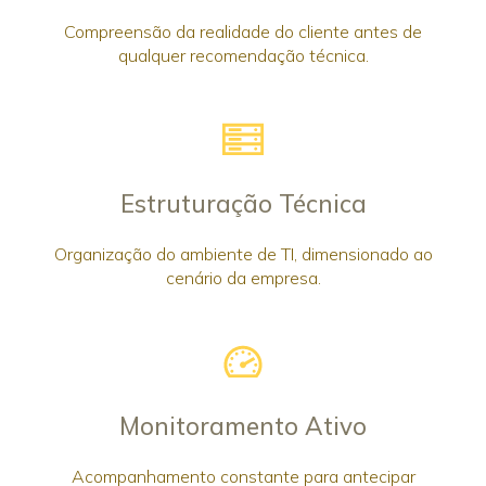
Compreensão da realidade do cliente antes de
qualquer recomendação técnica.
Estruturação Técnica
Organização do ambiente de TI, dimensionado ao
cenário da empresa.
Monitoramento Ativo
Acompanhamento constante para antecipar