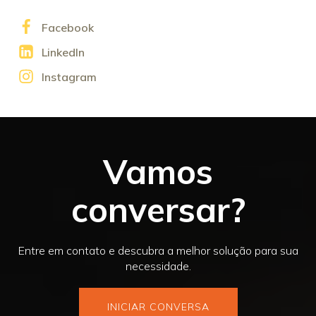
Facebook
LinkedIn
Instagram
Vamos
conversar?
Entre em contato e descubra a melhor solução para sua
necessidade.
INICIAR CONVERSA