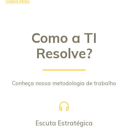
Saiba Mais
Como a TI
Resolve?
Conheça nossa metodologia de trabalho
Escuta Estratégica