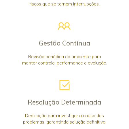
riscos que se tornem interrupções.
Gestão Contínua
Revisão periódica do ambiente para
manter controle, performance e evolução.
Resolução Determinada
Dedicação para investigar a causa dos
problemas, garantindo solução definitiva.