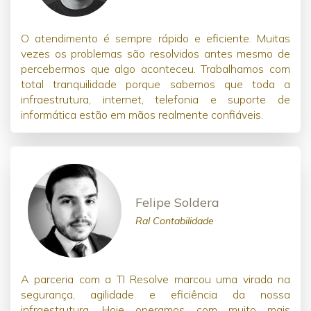
O atendimento é sempre rápido e eficiente. Muitas
vezes os problemas são resolvidos antes mesmo de
percebermos que algo aconteceu. Trabalhamos com
total tranquilidade porque sabemos que toda a
infraestrutura, internet, telefonia e suporte de
informática estão em mãos realmente confiáveis.
Felipe Soldera
Ral Contabilidade
A parceria com a TI Resolve marcou uma virada na
segurança, agilidade e eficiência da nossa
infraestrutura. Hoje operamos com muito mais