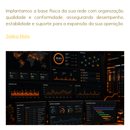
Implantamos a base física da sua rede com organização,
qualidade e conformidade, assegurando desempenho,
estabilidade e suporte para a expansão da sua operação.
Saiba Mais