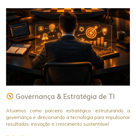
Governança & Estratégia de TI
Atuamos como parceiro estratégico, estruturando a
governança e direcionando a tecnologia para impulsionar
resultados, inovação e crescimento sustentável.