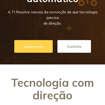
A TI Resolve nasceu da convicção de que tecnologia
precisa
de direção.
Saiba mais
Contato
Tecnologia com
direção