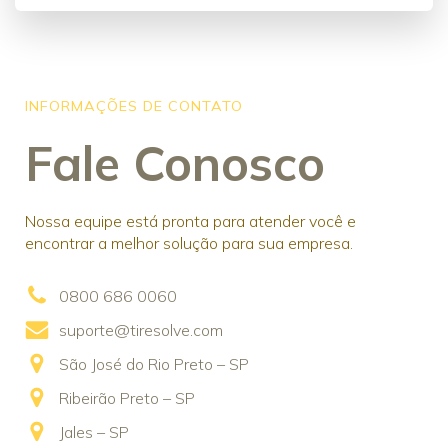
INFORMAÇÕES DE CONTATO
Fale Conosco
Nossa equipe está pronta para atender você e
encontrar a melhor solução para sua empresa.
0800 686 0060
suporte@tiresolve.com
São José do Rio Preto – SP
Ribeirão Preto – SP
Jales – SP