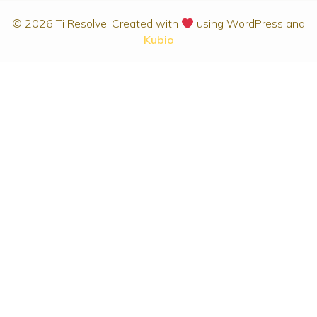
© 2026 Ti Resolve. Created with
using WordPress and
Kubio