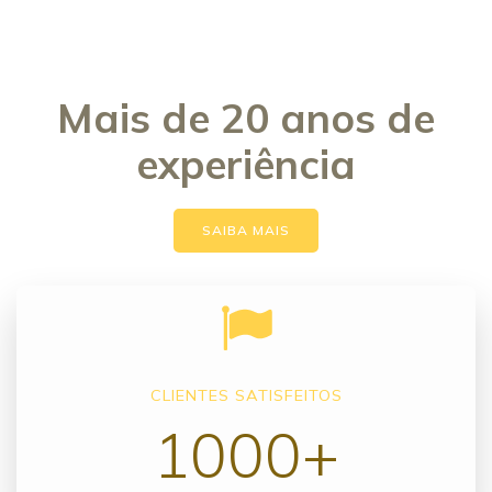
Mais de 20 anos de
experiência
SAIBA MAIS
CLIENTES SATISFEITOS
1000+