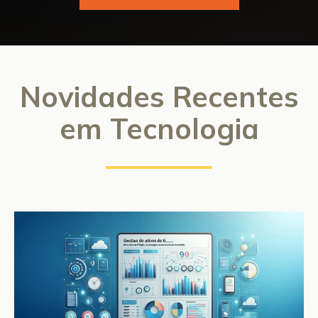
Novidades Recentes
em Tecnologia