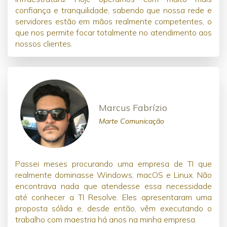
confiança e tranquilidade, sabendo que nossa rede e
servidores estão em mãos realmente competentes, o
que nos permite focar totalmente no atendimento aos
nossos clientes.
Marcus Fabrízio
Marte Comunicação
Passei meses procurando uma empresa de TI que
realmente dominasse Windows, macOS e Linux. Não
encontrava nada que atendesse essa necessidade
até conhecer a TI Resolve. Eles apresentaram uma
proposta sólida e, desde então, vêm executando o
trabalho com maestria há anos na minha empresa.