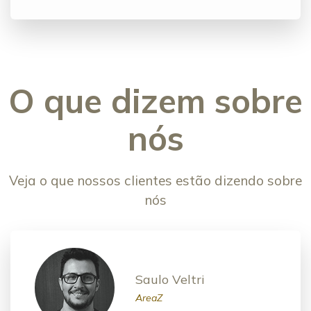
O que dizem sobre
nós
Veja o que nossos clientes estão dizendo sobre
nós
Saulo Veltri
AreaZ