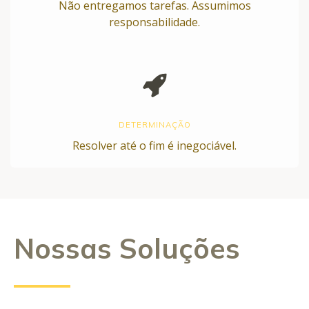
Não entregamos tarefas. Assumimos
responsabilidade.
DETERMINAÇÃO
Resolver até o fim é inegociável.
Nossas Soluções