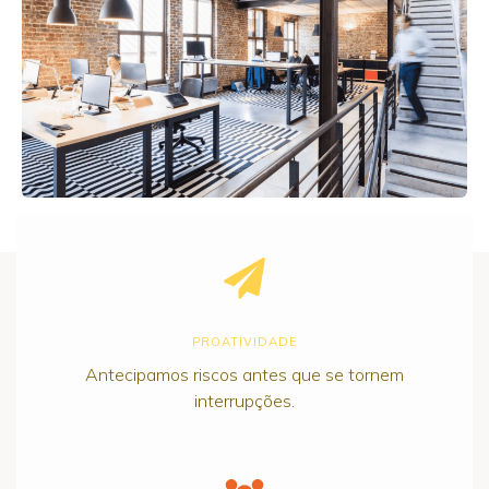
PROATIVIDADE
Antecipamos riscos antes que se tornem
interrupções.