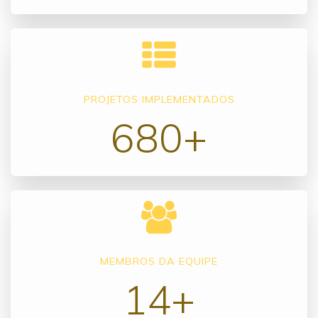
PROJETOS IMPLEMENTADOS
680+
MEMBROS DA EQUIPE
14+